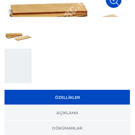
ÖZELLİKLER
AÇIKLAMA
DÖKÜMANLAR