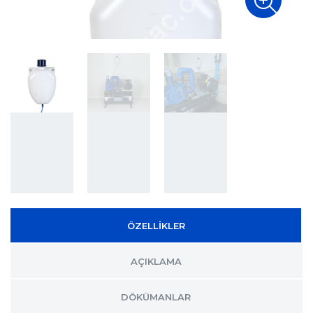
ÖZELLİKLER
AÇIKLAMA
DÖKÜMANLAR