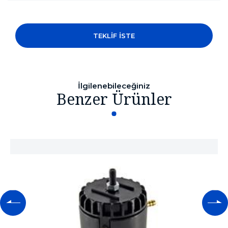
TEKLİF İSTE
İlgilenebileceğiniz
Benzer Ürünler