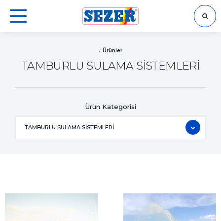
ARA
Ürünler
TAMBURLU SULAMA SİSTEMLERİ
Ürün Kategorisi
TAMBURLU SULAMA SİSTEMLERİ