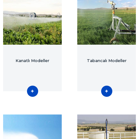
Kanatlı Modeller
Tabancalı Modeller