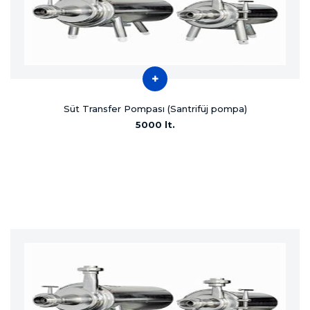
Süt Transfer Pompası (Santrifüj pompa)
5000 lt.