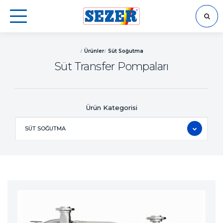
ARA
Ürünler
Süt Soğutma
Süt Transfer Pompaları
Ürün Kategorisi
SÜT SOĞUTMA