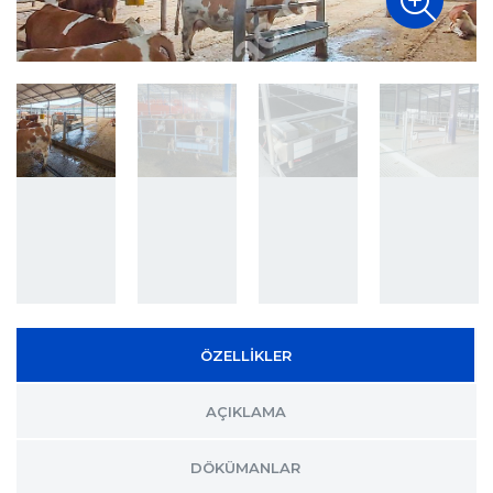
ÖZELLİKLER
AÇIKLAMA
DÖKÜMANLAR