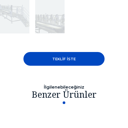
TEKLİF İSTE
İlgilenebileceğiniz
Benzer Ürünler