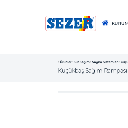
KURUM
Ürünler
Süt Sağım
Sağım Sistemleri
Küçü
Küçükbaş Sağım Rampası