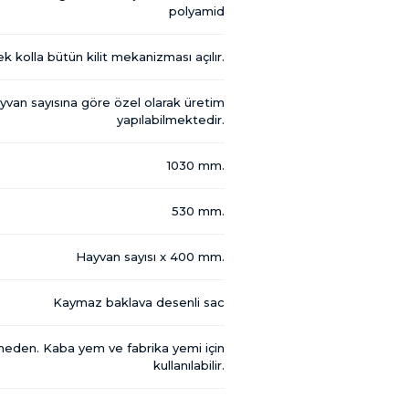
polyamid
k kolla bütün kilit mekanizması açılır.
ayvan sayısına göre özel olarak üretim
yapılabilmektedir.
1030 mm.
530 mm.
Hayvan sayısı x 400 mm.
Kaymaz baklava desenli sac
eden. Kaba yem ve fabrika yemi için
kullanılabilir.